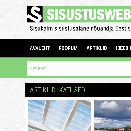
AVALEHT
FOORUM
ARTIKLID
IDEED 
ARTIKLID: KATUSED