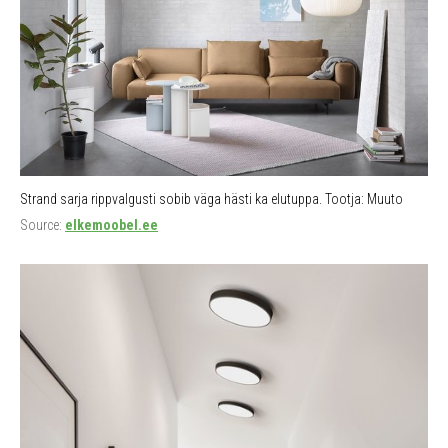
Strand sarja rippvalgusti sobib väga hästi ka elutuppa. Tootja: Muuto
Source:
elkemoobel.ee