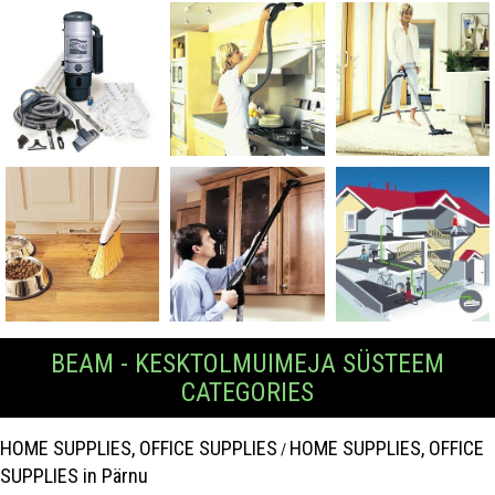
BEAM - KESKTOLMUIMEJA SÜSTEEM
CATEGORIES
HOME SUPPLIES, OFFICE SUPPLIES
HOME SUPPLIES, OFFICE
/
SUPPLIES in Pärnu