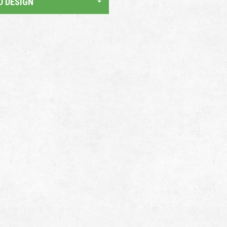
D DESIGN