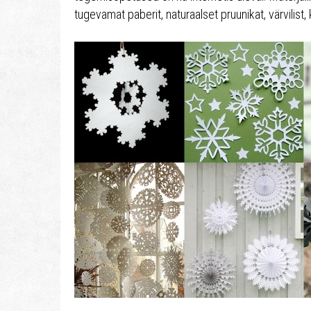
tugevamat paberit, naturaalset pruunikat, värvilist, 