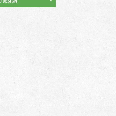
D DESIGN