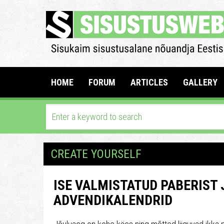
HOME
FORUM
ARTICLES
GALLERY
CREATE YOURSELF
ISE VALMISTATUD PABERIST
ADVENDIKALENDRID