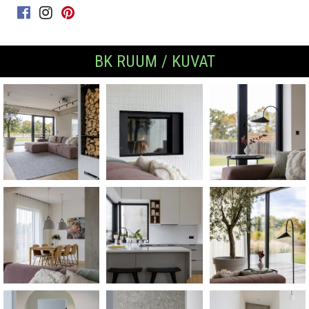
BK RUUM / KUVAT