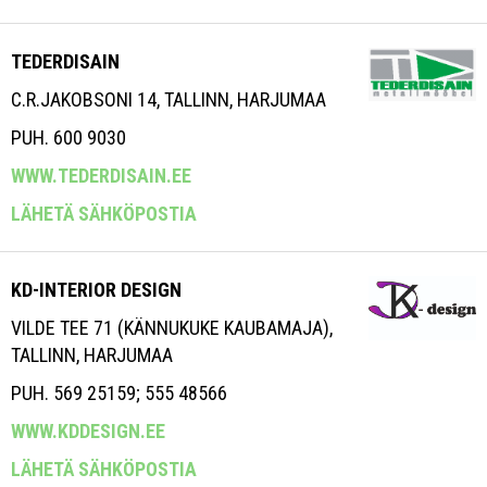
TEDERDISAIN
C.R.JAKOBSONI 14, TALLINN, HARJUMAA
PUH. 600 9030
WWW.TEDERDISAIN.EE
LÄHETÄ SÄHKÖPOSTIA
KD-INTERIOR DESIGN
VILDE TEE 71 (KÄNNUKUKE KAUBAMAJA),
TALLINN, HARJUMAA
PUH. 569 25159; 555 48566
WWW.KDDESIGN.EE
LÄHETÄ SÄHKÖPOSTIA