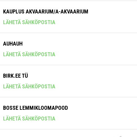
KAUPLUS AKVAARIUM/A-AKVAARIUM
LÄHETÄ SÄHKÖPOSTIA
AUHAUH
LÄHETÄ SÄHKÖPOSTIA
BIRK.EE TÜ
LÄHETÄ SÄHKÖPOSTIA
BOSSE LEMMIKLOOMAPOOD
LÄHETÄ SÄHKÖPOSTIA