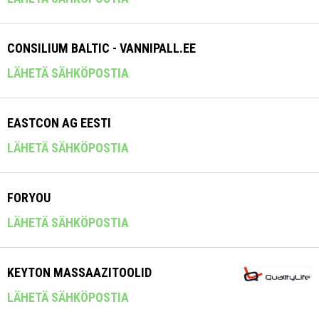
CONSILIUM BALTIC - VANNIPALL.EE
LÄHETÄ SÄHKÖPOSTIA
EASTCON AG EESTI
LÄHETÄ SÄHKÖPOSTIA
FORYOU
LÄHETÄ SÄHKÖPOSTIA
KEYTON MASSAAZITOOLID
LÄHETÄ SÄHKÖPOSTIA