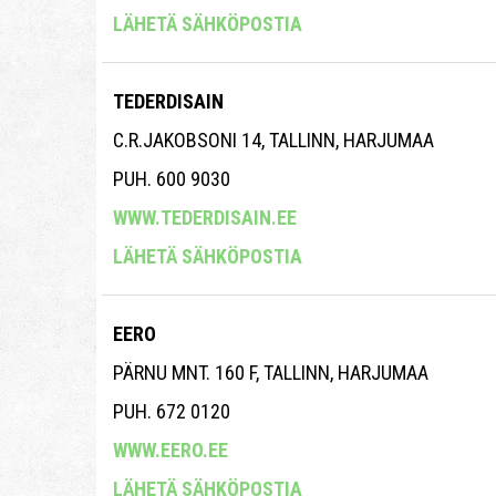
LÄHETÄ SÄHKÖPOSTIA
TEDERDISAIN
C.R.JAKOBSONI 14, TALLINN, HARJUMAA
PUH. 600 9030
WWW.TEDERDISAIN.EE
LÄHETÄ SÄHKÖPOSTIA
EERO
PÄRNU MNT. 160 F, TALLINN, HARJUMAA
PUH. 672 0120
WWW.EERO.EE
LÄHETÄ SÄHKÖPOSTIA