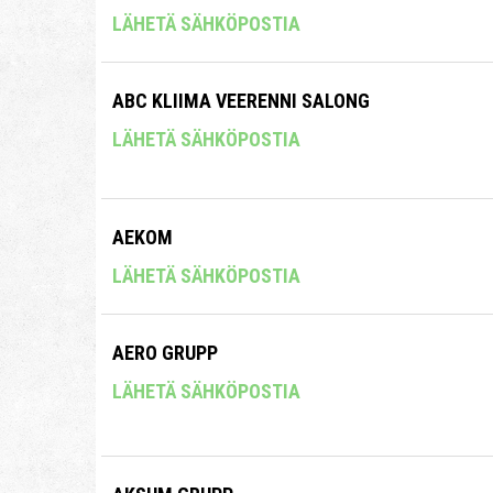
LÄHETÄ SÄHKÖPOSTIA
ABC KLIIMA VEERENNI SALONG
LÄHETÄ SÄHKÖPOSTIA
AEKOM
LÄHETÄ SÄHKÖPOSTIA
AERO GRUPP
LÄHETÄ SÄHKÖPOSTIA