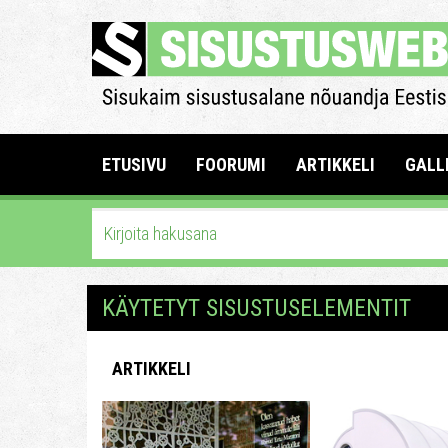
ETUSIVU
FOORUMI
ARTIKKELI
GALL
KÄYTETYT SISUSTUSELEMENTIT
ARTIKKELI