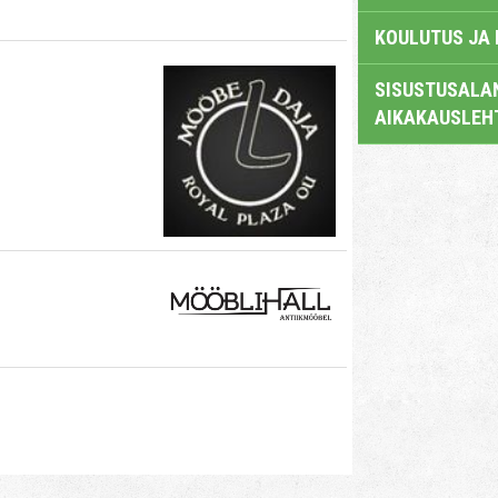
KOULUTUS JA
SISUSTUSALAN
AIKAKAUSLEH