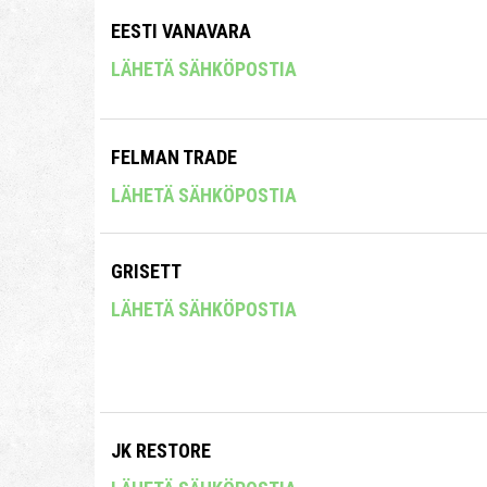
EESTI VANAVARA
LÄHETÄ SÄHKÖPOSTIA
FELMAN TRADE
LÄHETÄ SÄHKÖPOSTIA
GRISETT
LÄHETÄ SÄHKÖPOSTIA
JK RESTORE