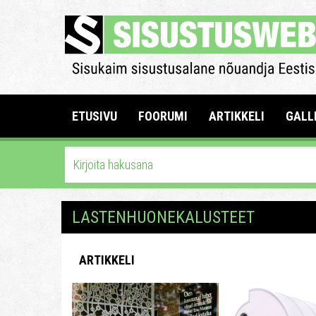
ETUSIVU
FOORUMI
ARTIKKELI
GALL
LASTENHUONEKALUSTEET
ARTIKKELI