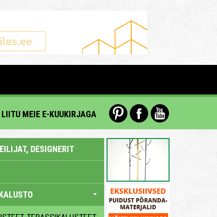
LIITU MEIE E-KUUKIRJAGA
ILIJAT, DESIGNERIT
KALUSTO