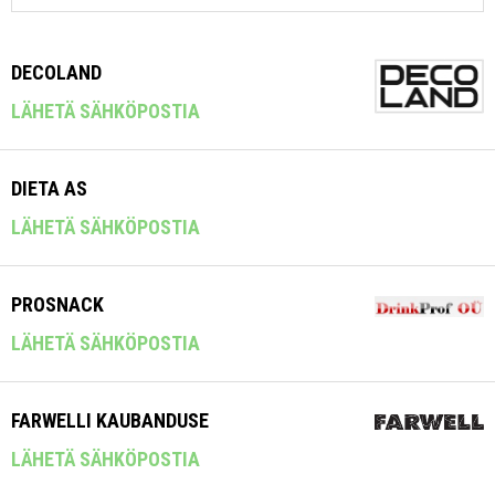
DECOLAND
LÄHETÄ SÄHKÖPOSTIA
DIETA AS
LÄHETÄ SÄHKÖPOSTIA
PROSNACK
LÄHETÄ SÄHKÖPOSTIA
FARWELLI KAUBANDUSE
LÄHETÄ SÄHKÖPOSTIA