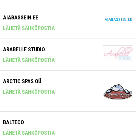
AIABASSEIN.EE
LÄHETÄ SÄHKÖPOSTIA
ARABELLE STUDIO
LÄHETÄ SÄHKÖPOSTIA
ARCTIC SPAS OÜ
LÄHETÄ SÄHKÖPOSTIA
BALTECO
LÄHETÄ SÄHKÖPOSTIA