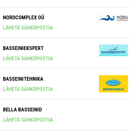
NORDCOMPLEX OÜ
LÄHETÄ SÄHKÖPOSTIA
BASSEINIEKSPERT
LÄHETÄ SÄHKÖPOSTIA
BASSEINITEHNIKA
LÄHETÄ SÄHKÖPOSTIA
BELLA BASSEINID
LÄHETÄ SÄHKÖPOSTIA