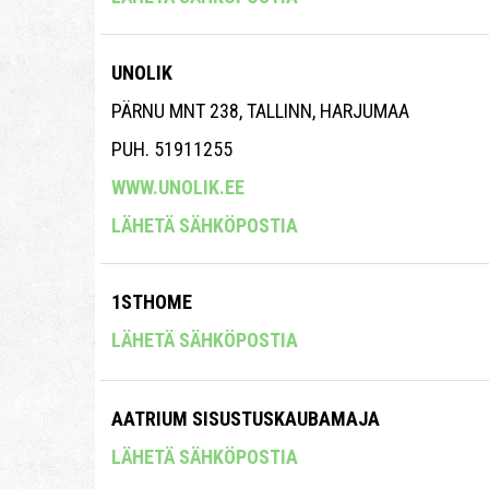
UNOLIK
PÄRNU MNT 238, TALLINN, HARJUMAA
PUH. 51911255
WWW.UNOLIK.EE
LÄHETÄ SÄHKÖPOSTIA
1STHOME
LÄHETÄ SÄHKÖPOSTIA
AATRIUM SISUSTUSKAUBAMAJA
LÄHETÄ SÄHKÖPOSTIA