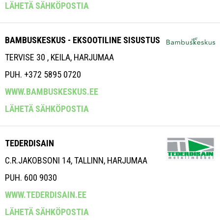
LÄHETÄ SÄHKÖPOSTIA
BAMBUSKESKUS - EKSOOTILINE SISUSTUS
TERVISE 30 , KEILA, HARJUMAA
PUH. +372 5895 0720
WWW.BAMBUSKESKUS.EE
LÄHETÄ SÄHKÖPOSTIA
TEDERDISAIN
C.R.JAKOBSONI 14, TALLINN, HARJUMAA
PUH. 600 9030
WWW.TEDERDISAIN.EE
LÄHETÄ SÄHKÖPOSTIA