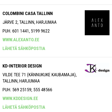
COLOMBINI CASA TALLINN
JÄRVE 2, TALLINN, HARJUMAA
PUH. 601 1441, 5199 9622
WWW.ALEXANTO.EE
LÄHETÄ SÄHKÖPOSTIA
KD-INTERIOR DESIGN
VILDE TEE 71 (KÄNNUKUKE KAUBAMAJA),
TALLINN, HARJUMAA
PUH. 569 25159; 555 48566
WWW.KDDESIGN.EE
LÄHETÄ SÄHKÖPOSTIA