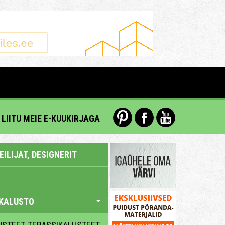
LIITU MEIE E-KUUKIRJAGA
ILIJAT, DESIGNERIT
KALUSTO