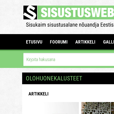
ETUSIVU
FOORUMI
ARTIKKELI
GALL
OLOHUONEKALUSTEET
ARTIKKELI