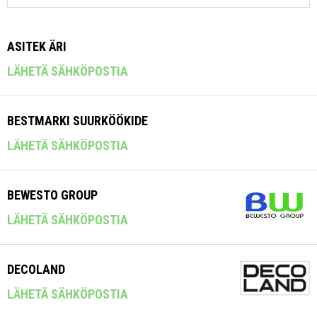
ASITEK ÄRI
LÄHETÄ SÄHKÖPOSTIA
BESTMARKI SUURKÖÖKIDE
LÄHETÄ SÄHKÖPOSTIA
BEWESTO GROUP
LÄHETÄ SÄHKÖPOSTIA
DECOLAND
LÄHETÄ SÄHKÖPOSTIA