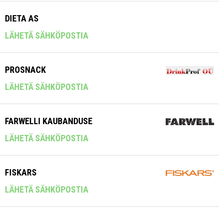
DIETA AS
LÄHETÄ SÄHKÖPOSTIA
PROSNACK
LÄHETÄ SÄHKÖPOSTIA
FARWELLI KAUBANDUSE
LÄHETÄ SÄHKÖPOSTIA
FISKARS
LÄHETÄ SÄHKÖPOSTIA