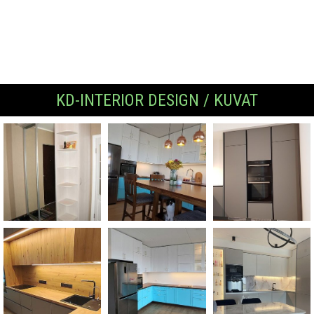
KD-INTERIOR DESIGN / KUVAT