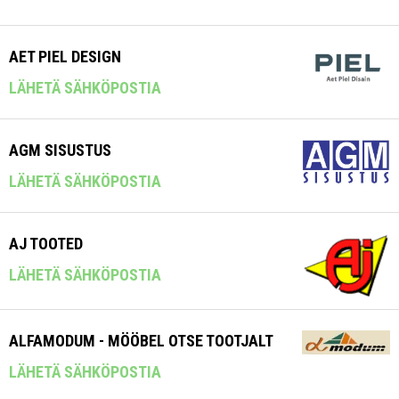
AET PIEL DESIGN
LÄHETÄ SÄHKÖPOSTIA
AGM SISUSTUS
LÄHETÄ SÄHKÖPOSTIA
AJ TOOTED
LÄHETÄ SÄHKÖPOSTIA
ALFAMODUM - MÖÖBEL OTSE TOOTJALT
LÄHETÄ SÄHKÖPOSTIA