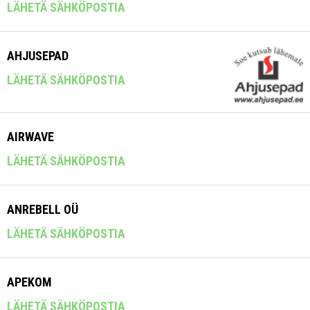
LÄHETÄ SÄHKÖPOSTIA
AHJUSEPAD
LÄHETÄ SÄHKÖPOSTIA
AIRWAVE
LÄHETÄ SÄHKÖPOSTIA
ANREBELL OÜ
LÄHETÄ SÄHKÖPOSTIA
APEKOM
LÄHETÄ SÄHKÖPOSTIA