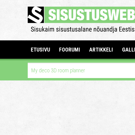
ETUSIVU
FOORUMI
ARTIKKELI
GALL