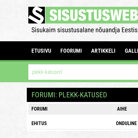
ETUSIVU
FOORUMI
ARTIKKELI
GALL
FORUMI: PLEKK-KATUSED
FORUMI
AIHE
EHITUS
ONDULINE