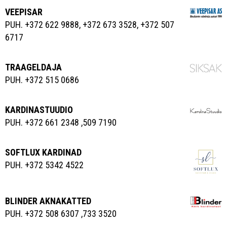
VEEPISAR
PUH. +372 622 9888, +372 673 3528, +372 507
6717
TRAAGELDAJA
PUH. +372 515 0686
KARDINASTUUDIO
PUH. +372 661 2348 ,509 7190
SOFTLUX KARDINAD
PUH. +372 5342 4522
BLINDER AKNAKATTED
PUH. +372 508 6307 ,733 3520