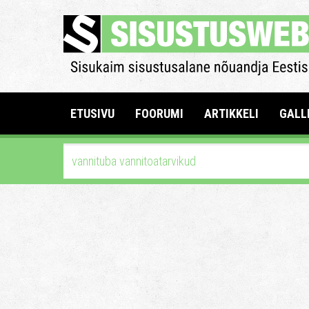
ETUSIVU
FOORUMI
ARTIKKELI
GALL