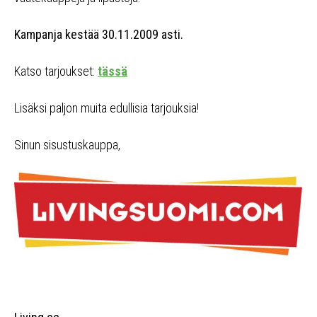
Kampanja kestää 30.11.2009 asti.
Katso tarjoukset:
tässä
Lisäksi paljon muita edullisia tarjouksia!
Sinun sisustuskauppa,