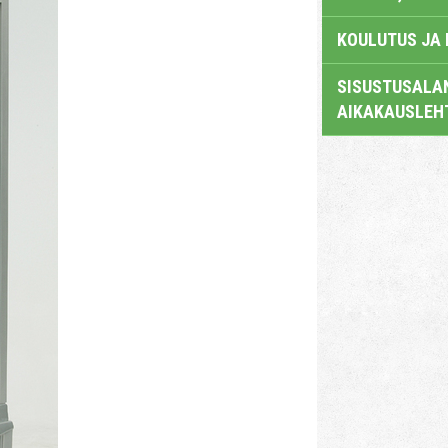
KOULUTUS JA
SISUSTUSALAN
AIKAKAUSLEH