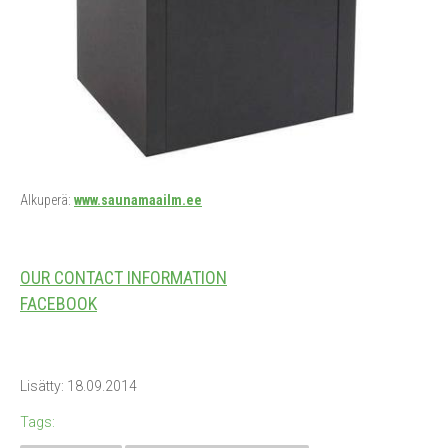
Alkuperä:
www.saunamaailm.ee
OUR CONTACT INFORMATION
FACEBOOK
Lisätty: 18.09.2014
Tags: