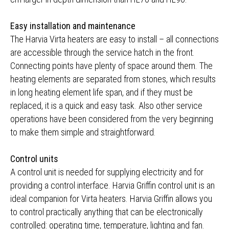
Easy installation and maintenance
The Harvia Virta heaters are easy to install – all connections
are accessible through the service hatch in the front.
Connecting points have plenty of space around them. The
heating elements are separated from stones, which results
in long heating element life span, and if they must be
replaced, it is a quick and easy task. Also other service
operations have been considered from the very beginning
to make them simple and straightforward.
Control units
A control unit is needed for supplying electricity and for
providing a control interface. Harvia Griffin control unit is an
ideal companion for Virta heaters. Harvia Griffin allows you
to control practically anything that can be electronically
controlled: operating time, temperature, lighting and fan.