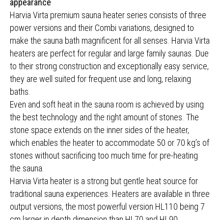
appearance
Harvia Virta premium sauna heater series consists of three
power versions and their Combi variations, designed to
make the sauna bath magnificent for all senses. Harvia Virta
heaters are perfect for regular and large family saunas. Due
to their strong construction and exceptionally easy service,
they are well suited for frequent use and long, relaxing
baths.
Even and soft heat in the sauna room is achieved by using
the best technology and the right amount of stones. The
stone space extends on the inner sides of the heater,
which enables the heater to accommodate 50 or 70 kg’s of
stones without sacrificing too much time for pre-heating
the sauna.
Harvia Virta heater is a strong but gentle heat source for
traditional sauna experiences. Heaters are available in three
output versions, the most powerful version HL110 being 7
cm larger in depth dimension than HL70 and HL90.