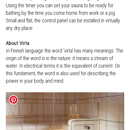
Using the timer you can set your sauna to be ready for
bathing by the time you come home from work or a jog.
Small and flat, the control panel can be installed in virtually
any dry place.
About Virta
In Finnish language the word ‘virta’ has many meanings. The
origin of the word is in the nature: it means a stream of
water. In electrical terms it is the equivalent of current. On
this fundament, the word is also used for describing the
power in your body and mind.