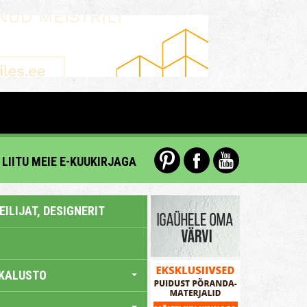
LIITU MEIE E-KUUKIRJAGA
ILIJAT, DESIGNERIT
KALUSTO