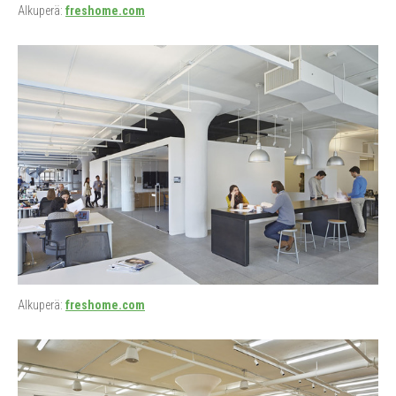
Alkuperä:
freshome.com
Alkuperä:
freshome.com