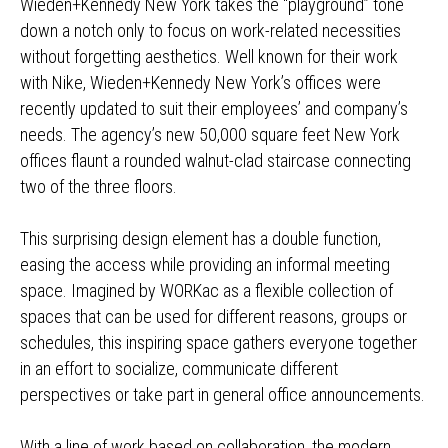
Wieden+Kennedy New York takes the “playground” tone
down a notch only to focus on work-related necessities
without forgetting aesthetics. Well known for their work
with Nike, Wieden+Kennedy New York’s offices were
recently updated to suit their employees’ and company’s
needs. The agency’s new 50,000 square feet New York
offices flaunt a rounded walnut-clad staircase connecting
two of the three floors.
This surprising design element has a double function,
easing the access while providing an informal meeting
space. Imagined by WORKac as a flexible collection of
spaces that can be used for different reasons, groups or
schedules, this inspiring space gathers everyone together
in an effort to socialize, communicate different
perspectives or take part in general office announcements.
With a line of work based on collaboration, the modern