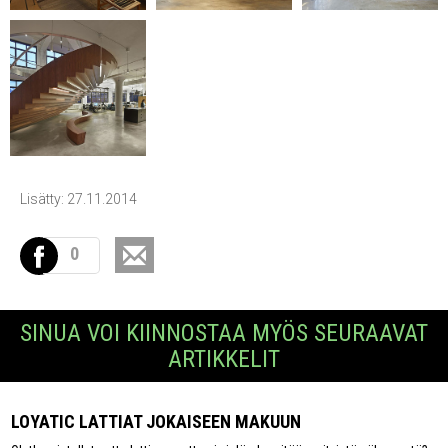
Lisätty: 27.11.2014
0
SINUA VOI KIINNOSTAA MYÖS SEURAAVAT
ARTIKKELIT
LOYATIC LATTIAT JOKAISEEN MAKUUN