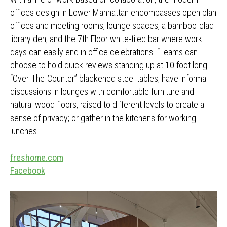
offices design in Lower Manhattan encompasses open plan
offices and meeting rooms, lounge spaces, a bamboo-clad
library den, and the 7th Floor white-tiled bar where work
days can easily end in office celebrations. “Teams can
choose to hold quick reviews standing up at 10 foot long
“Over-The-Counter” blackened steel tables; have informal
discussions in lounges with comfortable furniture and
natural wood floors, raised to different levels to create a
sense of privacy; or gather in the kitchens for working
lunches.
freshome.com
Facebook