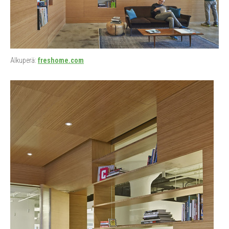
Alkuperä:
freshome.com