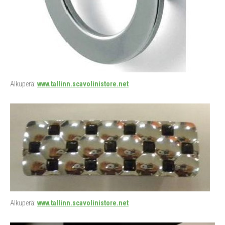
Alkuperä:
www.tallinn.scavolinistore.net
Alkuperä:
www.tallinn.scavolinistore.net