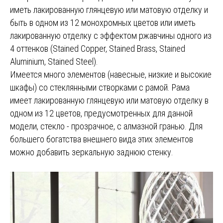
иметь лакированную глянцевую или матовую отделку и
быть в одном из 12 монохромных цветов или иметь
лакированную отделку с эффектом ржавчины одного из
4 оттенков (Stained Copper, Stained Brass, Stained
Aluminium, Stained Steel).
Имеется много элементов (навесные, низкие и высокие
шкафы) со стеклянными створками с рамой. Рама
имеет лакированную глянцевую или матовую отделку в
одном из 12 цветов, предусмотренных для данной
модели, стекло - прозрачное, с алмазной гранью. Для
большего богатства внешнего вида этих элементов
можно добавить зеркальную заднюю стенку.