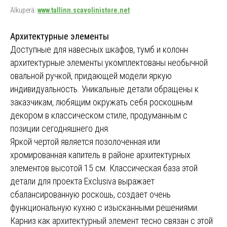
Alkuperä:
www.tallinn.scavolinistore.net
Архитектурные элементы
Доступные для навесных шкафов, тумб и колонн
архитектурные элементы укомплектованы необычной
овальной ручкой, придающей модели яркую
индивидуальность. Уникальные детали обращены к
заказчикам, любящим окружать себя роскошным
декором в классическом стиле, продуманным с
позиции сегодняшнего дня.
Яркой чертой является позолоченная или
хромированная капитель в районе архитектурных
элементов высотой 15 см. Классическая база этой
детали для проекта Exclusiva выражает
сбалансированную роскошь, создает очень
функциональную кухню с изысканными решениями.
Карниз как архитектурный элемент тесно связан с этой