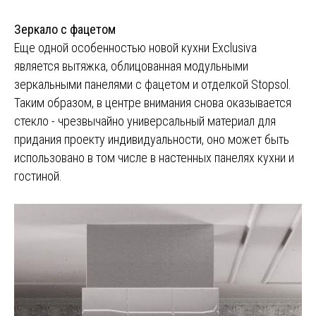
Зеркало с фацетом
Еще одной особенностью новой кухни Exclusiva
является вытяжка, облицованная модульными
зеркальными панелями с фацетом и отделкой Stopsol.
Таким образом, в центре внимания снова оказывается
стекло - чрезвычайно универсальный материал для
придания проекту индивидуальности, оно может быть
использовано в том числе в настенных панелях кухни и
гостиной.