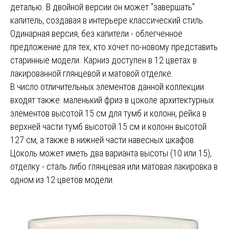
деталью. В двойной версии он может "завершать"
капитель, создавая в интерьере классический стиль.
Одинарная версия, без капители - облегченное
предложение для тех, кто хочет по-новому представить
старинные модели. Карниз доступен в 12 цветах в
лакированной глянцевой и матовой отделке.
В число отличительных элементов данной коллекции
входят также: маленький фриз в цоколе архитектурных
элементов высотой 15 см для тумб и колонн, рейка в
верхней части тумб высотой 15 см и колонн высотой
127 см, а также в нижней части навесных шкафов.
Цоколь может иметь два варианта высоты (10 или 15),
отделку - сталь либо глянцевая или матовая лакировка в
одном из 12 цветов модели.