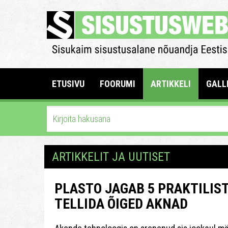
ETUSIVU
FOORUMI
ARTIKKELI
GALL
ARTIKKELIT JA UUTISET
PLASTO JAGAB 5 PRAKTILIS
TELLIDA ÕIGED AKNAD