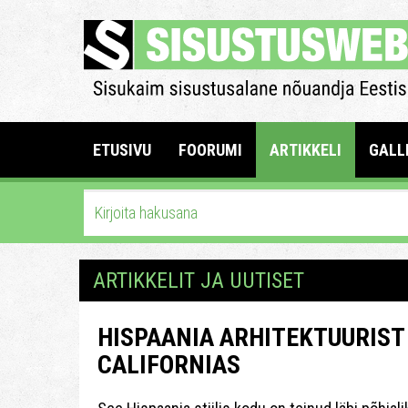
ETUSIVU
FOORUMI
ARTIKKELI
GALL
ARTIKKELIT JA UUTISET
HISPAANIA ARHITEKTUURIST
CALIFORNIAS