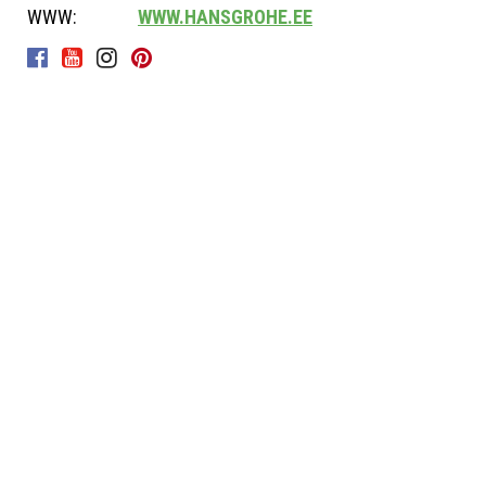
WWW:
WWW.HANSGROHE.EE