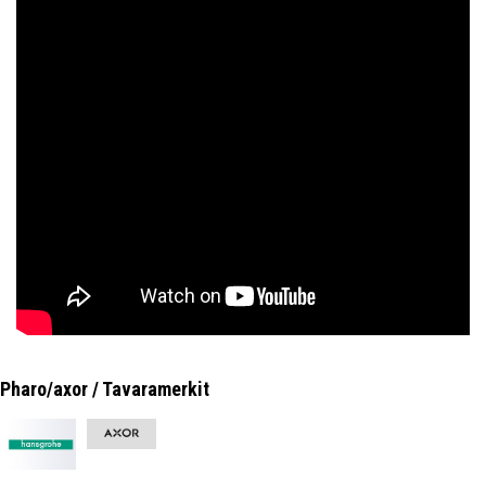
Pharo/axor / Tavaramerkit