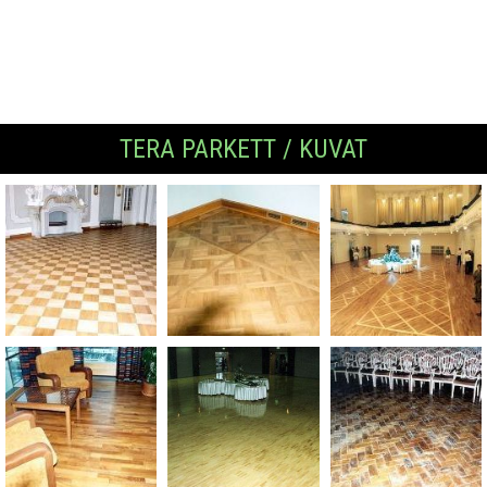
TERA PARKETT / KUVAT