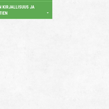
 KIRJALLISUUS JA
TIEN