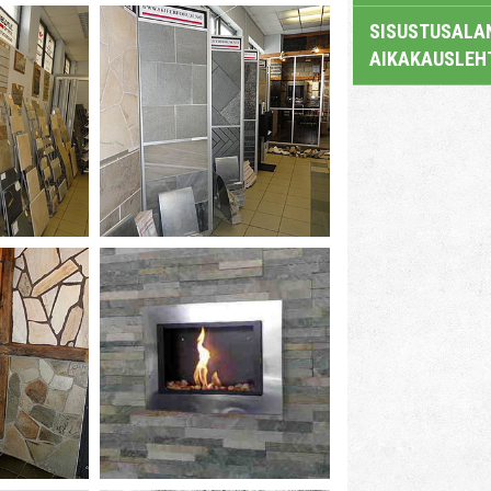
SISUSTUSALAN
AIKAKAUSLEH