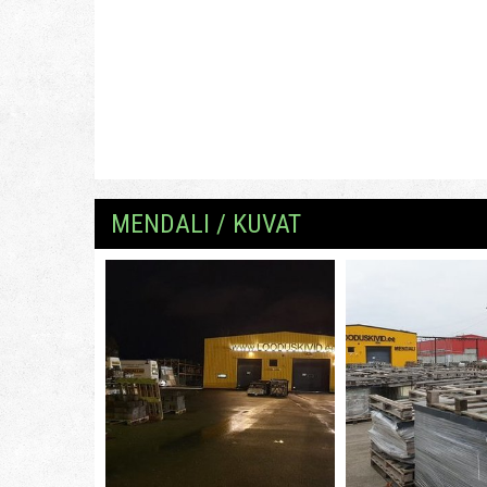
MENDALI / KUVAT