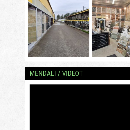
MENDALI / VIDEOT