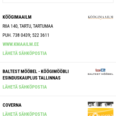
KÖÖGIMAAILM
RIIA 140, TARTU, TARTUMAA
PUH. 738 0439; 522 3611
WWW.KMAAILM.EE
LÄHETÄ SÄHKÖPOSTIA
BALTEST MÖÖBEL - KÖÖGIMÖÖBLI
ESINDUSKAUPLUS TALLINNAS
LÄHETÄ SÄHKÖPOSTIA
COVERNA
LÄHETÄ SÄHKÖPOSTIA