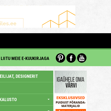
LIITU MEIE E-KUUKIRJAGA
ILIJAT, DESIGNERIT
KALUSTO