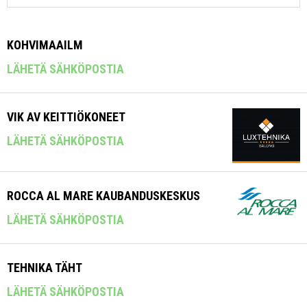
KOHVIMAAILM
LÄHETÄ SÄHKÖPOSTIA
VIK AV KEITTIÖKONEET
LÄHETÄ SÄHKÖPOSTIA
ROCCA AL MARE KAUBANDUSKESKUS
LÄHETÄ SÄHKÖPOSTIA
TEHNIKA TÄHT
LÄHETÄ SÄHKÖPOSTIA