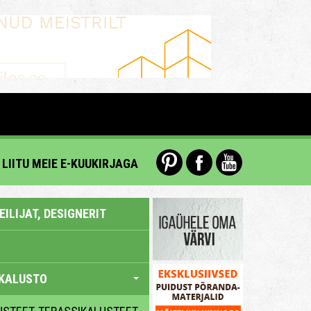
LIITU MEIE E-KUUKIRJAGA
ILIJAT, DESIGNERIT
KALUSTO