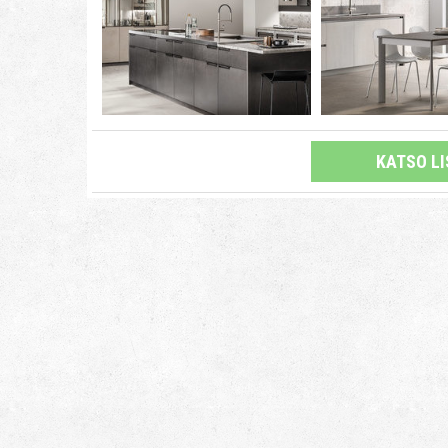
KATSO L