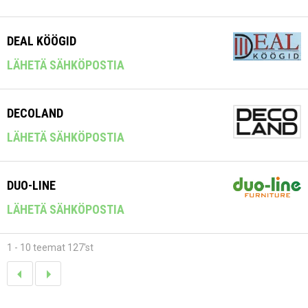
DEAL KÖÖGID
LÄHETÄ SÄHKÖPOSTIA
DECOLAND
LÄHETÄ SÄHKÖPOSTIA
DUO-LINE
LÄHETÄ SÄHKÖPOSTIA
1 - 10 teemat 127'st