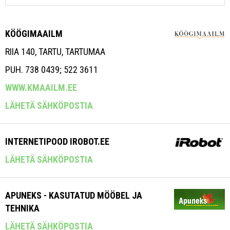
KÖÖGIMAAILM
RIIA 140, TARTU, TARTUMAA
PUH. 738 0439; 522 3611
WWW.KMAAILM.EE
LÄHETÄ SÄHKÖPOSTIA
INTERNETIPOOD IROBOT.EE
LÄHETÄ SÄHKÖPOSTIA
APUNEKS - KASUTATUD MÖÖBEL JA
TEHNIKA
LÄHETÄ SÄHKÖPOSTIA