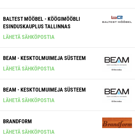
BALTEST MÖÖBEL - KÖÖGIMÖÖBLI
ESINDUSKAUPLUS TALLINNAS
LÄHETÄ SÄHKÖPOSTIA
BEAM - KESKTOLMUIMEJA SÜSTEEM
LÄHETÄ SÄHKÖPOSTIA
BEAM - KESKTOLMUIMEJA SÜSTEEM
LÄHETÄ SÄHKÖPOSTIA
BRANDFORM
LÄHETÄ SÄHKÖPOSTIA