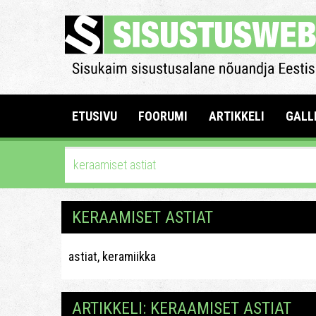
ETUSIVU
FOORUMI
ARTIKKELI
GALL
KERAAMISET ASTIAT
astiat, keramiikka
ARTIKKELI: KERAAMISET ASTIAT