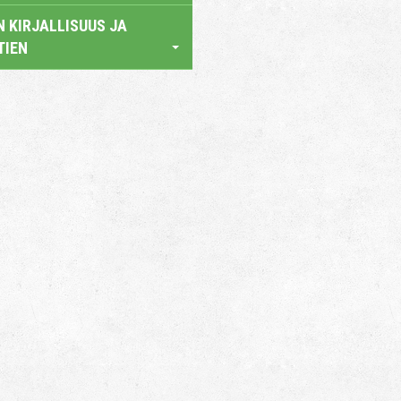
 KIRJALLISUUS JA
TIEN