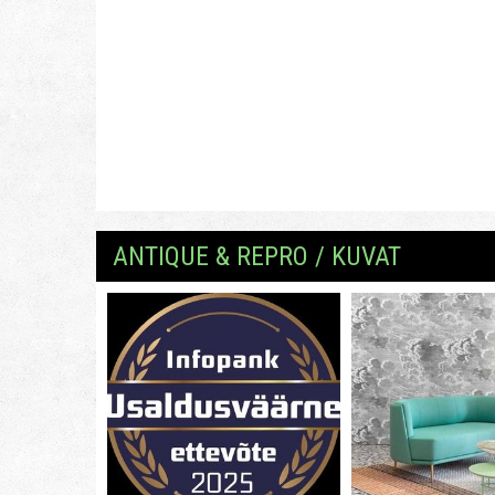
ANTIQUE & REPRO / KUVAT