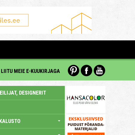
LIITU MEIE E-KUUKIRJAGA
ILIJAT, DESIGNERIT
KALUSTO