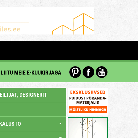
LIITU MEIE E-KUUKIRJAGA
ILIJAT, DESIGNERIT
KALUSTO