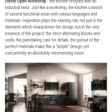
Diesel Open Workshop
- the kitchen restyled with an
industrial twist. Just like a workshop, the kitchen consists
of several functional areas with various languages and
materials. Inspiration plays the starring role; not just in the
elements which characterise the design, but in the very
essence of the project: the strict alternating blocks and
voids, the painstaking care for details, the pursuit of the
perfect materials make this a “simple” design, yet
concurrently an absolutely mesmerising vision.