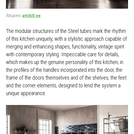
Alkuperä:
artskill.ee
The modular structures of the Steel tubes mark the rhythm
of this kitchen uniquely, with a stylistic approach capable of
merging and enhancing shapes, functionality, vintage spirit
with contemporary styling. Impeccable care for details,
which makes up the genuine personality of this kitchen, in
the profiles of the handles incorporated into the door, the
frame of the doors themselves and of the shelves, the feet
and the corner elements, designed to lend the system a
unique appearance.