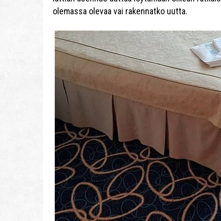
olemassa olevaa vai rakennatko uutta.