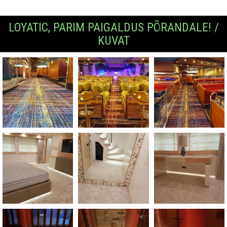
LOYATIC, PARIM PAIGALDUS PÕRANDALE! /
KUVAT