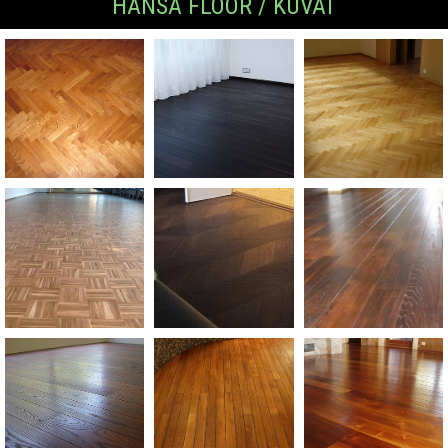
HANSA FLOOR / KUVAT